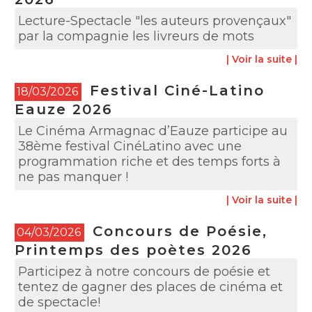
Lecture-Spectacle "les auteurs provençaux"
par la compagnie les livreurs de mots
| Voir la suite |
Festival Ciné-Latino
18/03/2026
Eauze 2026
Le Cinéma Armagnac d’Eauze participe au
38ème festival CinéLatino avec une
programmation riche et des temps forts à
ne pas manquer !
| Voir la suite |
Concours de Poésie,
04/03/2026
Printemps des poètes 2026
Participez à notre concours de poésie et
tentez de gagner des places de cinéma et
de spectacle!