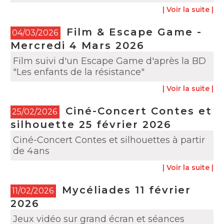
| Voir la suite |
Film & Escape Game -
04/03/2026
Mercredi 4 Mars 2026
Film suivi d'un Escape Game d'après la BD
"Les enfants de la résistance"
| Voir la suite |
Ciné-Concert Contes et
25/02/2026
silhouette 25 février 2026
Ciné-Concert Contes et silhouettes à partir
de 4ans
| Voir la suite |
Mycéliades 11 février
11/02/2026
2026
Jeux vidéo sur grand écran et séances