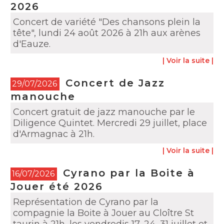
2026
Concert de variété "Des chansons plein la
tête", lundi 24 août 2026 à 21h aux arènes
d'Eauze.
| Voir la suite |
Concert de Jazz
29/07/2026
manouche
Concert gratuit de jazz manouche par le
Diligence Quintet. Mercredi 29 juillet, place
d'Armagnac à 21h.
| Voir la suite |
Cyrano par la Boite à
16/07/2026
Jouer été 2026
Représentation de Cyrano par la
compagnie la Boite à Jouer au Cloître St