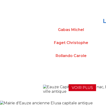
Gabas Michel
Faget Christophe
Rollando Carole
VOIR PLUS