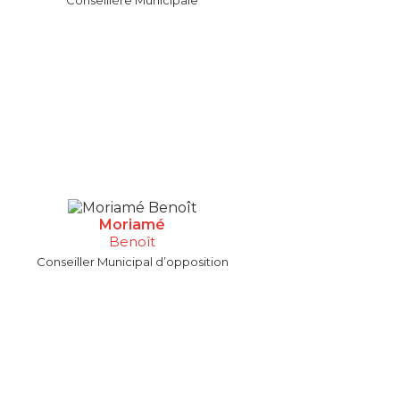
Conseillère Municipale
Moriamé
Benoît
Conseiller Municipal d’opposition