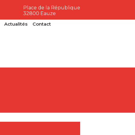
Place de la République
32800 Eauze
Actualités
Contact