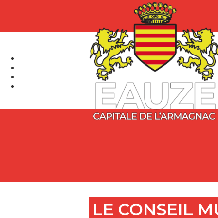
LE CONSEIL M