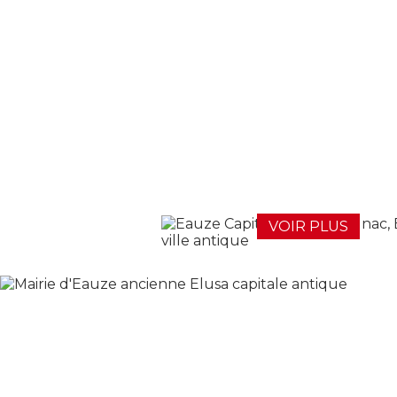
VOIR PLUS