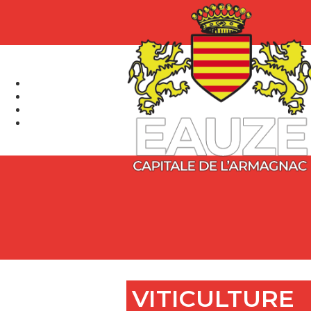
VITICULTURE