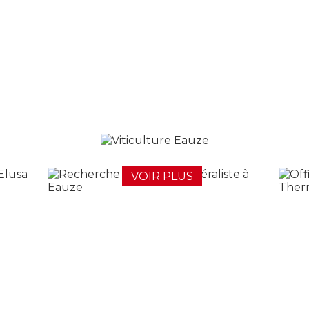
VOIR PLUS