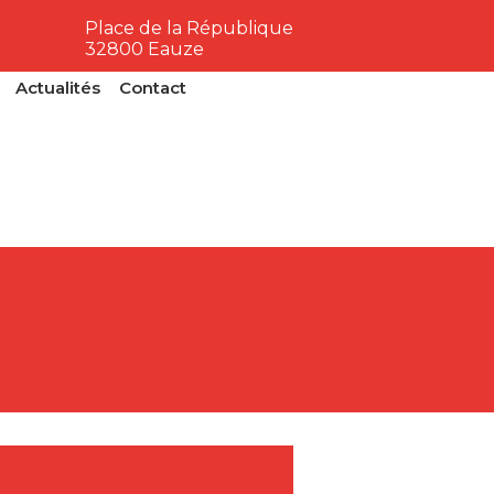
Place de la République
32800 Eauze
Actualités
Contact