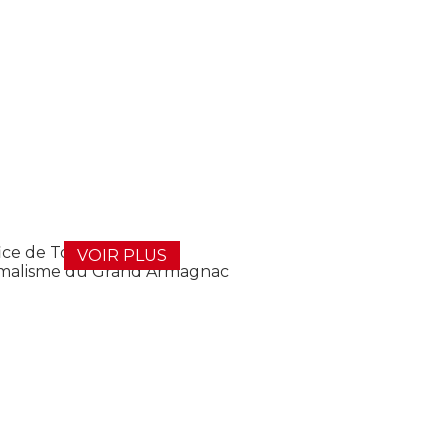
VOIR PLUS