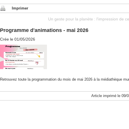
Imprimer
Un geste pour la planète : l'impression de ce
Programme d'animations - mai 2026
Crée le 01/05/2026
Retrouvez toute la programmation du mois de mai 2026 à la médiathèque mun
Article imprimé le 09/0